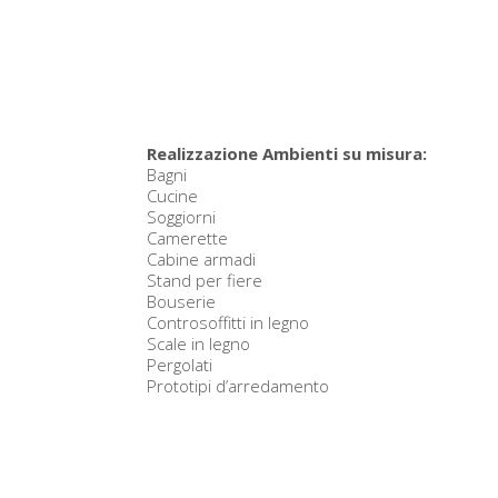
Realizzazione Ambienti su misura:
Bagni
Cucine
Soggiorni
Camerette
Cabine armadi
Stand per fiere
Bouserie
Controsoffitti in legno
Scale in legno
Pergolati
Prototipi d’arredamento