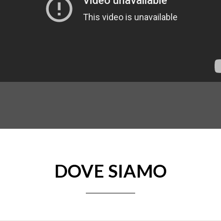
DOVE SIAMO