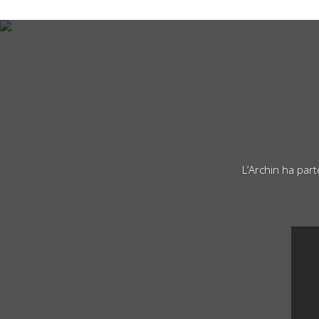
L’Archin ha par