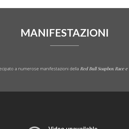
MANIFESTAZIONI
tecipato a numerose manifestazioni della
Red Bull Soapbox Race e 