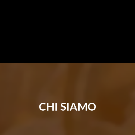
CHI SIAMO