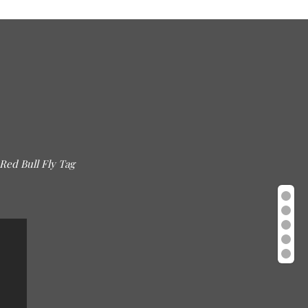
Red Bull Fly Tag